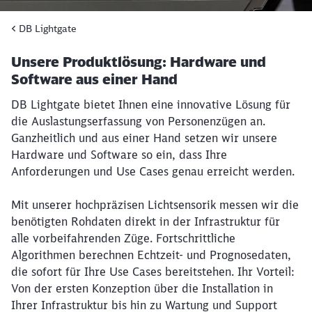
DB Lightgate
Unsere Produktlösung: Hardware und
Software aus einer Hand
DB Lightgate bietet Ihnen eine innovative Lösung für
die Auslastungserfassung von Personenzügen an.
Ganzheitlich und aus einer Hand setzen wir unsere
Hardware und Software so ein, dass Ihre
Anforderungen und Use Cases genau erreicht werden.
Mit unserer hochpräzisen Lichtsensorik messen wir die
benötigten Rohdaten direkt in der Infrastruktur für
alle vorbeifahrenden Züge. Fortschrittliche
Algorithmen berechnen Echtzeit- und Prognosedaten,
die sofort für Ihre Use Cases bereitstehen. Ihr Vorteil:
Von der ersten Konzeption über die Installation in
Ihrer Infrastruktur bis hin zu Wartung und Support