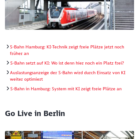
S-Bahn Hamburg: KI-Technik zeigt freie Plätze jetzt noch
früher an
S-Bahn setzt auf KI: Wo ist denn hier noch ein Platz frei?
Auslastungsanzeige der S-Bahn wird durch Einsatz von KI
weiter optimiert
S-Bahn in Hamburg: System mit KI zeigt freie Plätze an
Go Live in Berlin