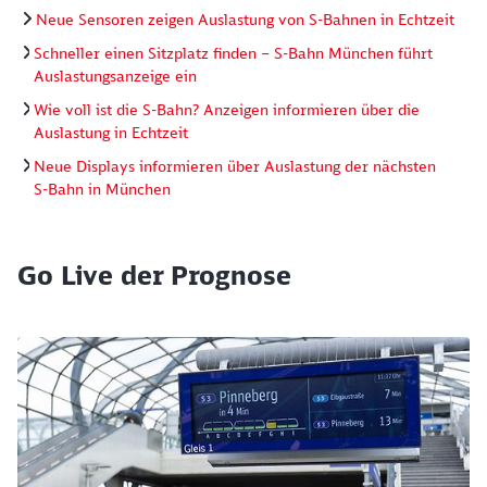
Neue Sensoren zeigen Auslastung von S-Bahnen in Echtzeit
Schneller einen Sitzplatz finden – S-Bahn München führt
Auslastungsanzeige ein
Wie voll ist die S-Bahn? Anzeigen informieren über die
Auslastung in Echtzeit
Neue Displays informieren über Auslastung der nächsten
S-Bahn in München
Go Live der Prognose